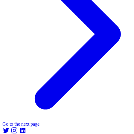
Go to the next page