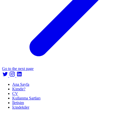
Go to the next page
Ana Sayfa
Kimdir?
CV
Kullanma Şartları
İletişim
İçindekiler