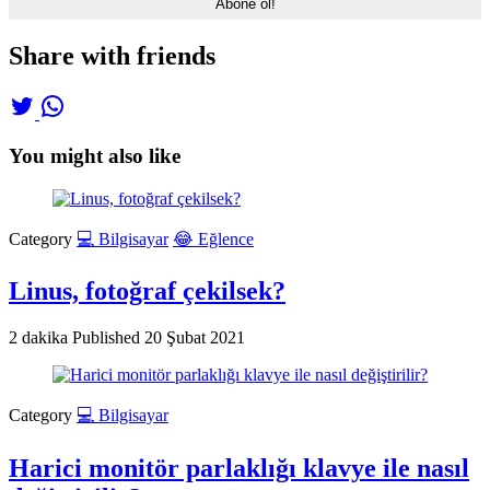
Share with friends
You might also like
Category
💻 Bilgisayar
😂 Eğlence
Linus, fotoğraf çekilsek?
2 dakika
Published
20 Şubat 2021
Category
💻 Bilgisayar
Harici monitör parlaklığı klavye ile nasıl