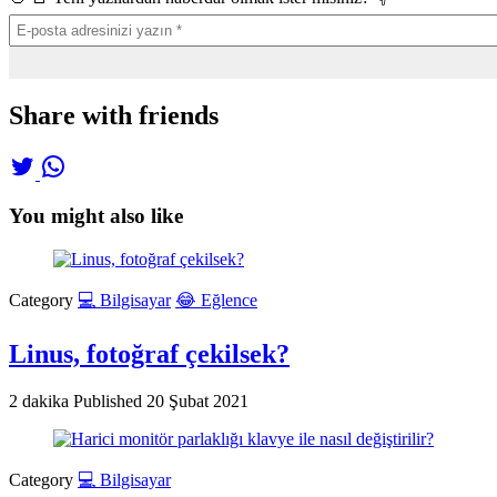
Share with friends
You might also like
Category
💻 Bilgisayar
😂 Eğlence
Linus, fotoğraf çekilsek?
2 dakika
Published
20 Şubat 2021
Category
💻 Bilgisayar