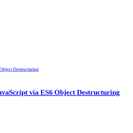
JavaScript via ES6 Object Destructuring