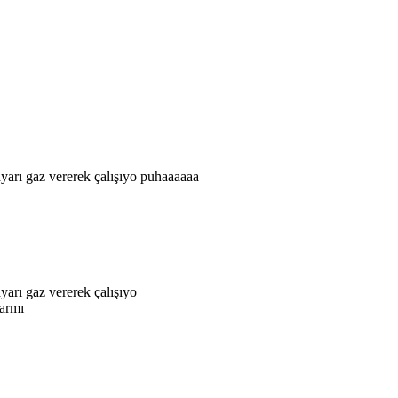
ayarı gaz vererek çalışıyo puhaaaaaa
yarı gaz vererek çalışıyo
varmı