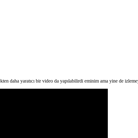
ten daha yaratıcı bir video da yapılabilirdi eminim ama yine de izlemey