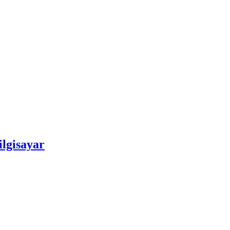
ilgisayar