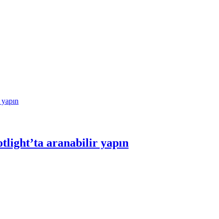
tlight’ta aranabilir yapın