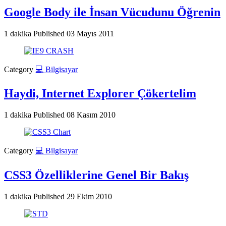
Google Body ile İnsan Vücudunu Öğrenin
1 dakika
Published
03 Mayıs 2011
Category
💻 Bilgisayar
Haydi, Internet Explorer Çökertelim
1 dakika
Published
08 Kasım 2010
Category
💻 Bilgisayar
CSS3 Özelliklerine Genel Bir Bakış
1 dakika
Published
29 Ekim 2010