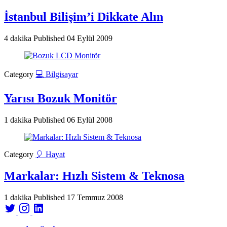
İstanbul Bilişim’i Dikkate Alın
4 dakika
Published
04 Eylül 2009
Category
💻 Bilgisayar
Yarısı Bozuk Monitör
1 dakika
Published
06 Eylül 2008
Category
🎈 Hayat
Markalar: Hızlı Sistem & Teknosa
1 dakika
Published
17 Temmuz 2008