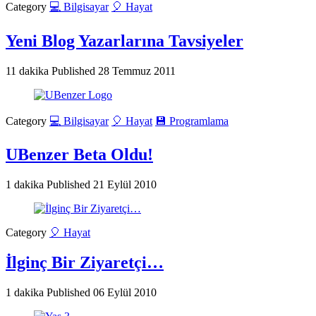
Category
💻 Bilgisayar
🎈 Hayat
Yeni Blog Yazarlarına Tavsiyeler
11 dakika
Published
28 Temmuz 2011
Category
💻 Bilgisayar
🎈 Hayat
💾 Programlama
UBenzer Beta Oldu!
1 dakika
Published
21 Eylül 2010
Category
🎈 Hayat
İlginç Bir Ziyaretçi…
1 dakika
Published
06 Eylül 2010