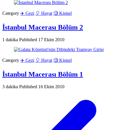
Category
✈️ Gezi
🎈 Hayat
🧐 Kişisel
İstanbul Macerası Bölüm 2
1 dakika
Published
17 Ekim 2010
Category
✈️ Gezi
🎈 Hayat
🧐 Kişisel
İstanbul Macerası Bölüm 1
3 dakika
Published
16 Ekim 2010