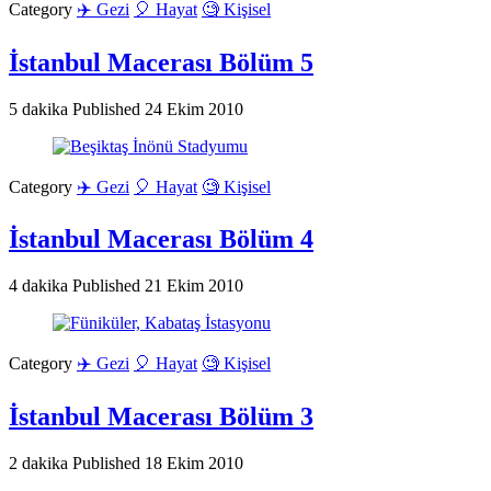
Category
✈️ Gezi
🎈 Hayat
🧐 Kişisel
İstanbul Macerası Bölüm 5
5 dakika
Published
24 Ekim 2010
Category
✈️ Gezi
🎈 Hayat
🧐 Kişisel
İstanbul Macerası Bölüm 4
4 dakika
Published
21 Ekim 2010
Category
✈️ Gezi
🎈 Hayat
🧐 Kişisel
İstanbul Macerası Bölüm 3
2 dakika
Published
18 Ekim 2010