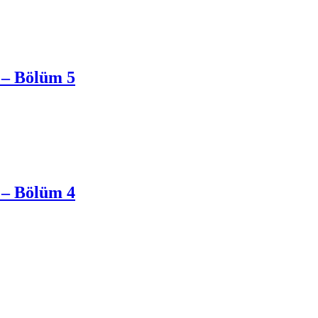
 – Bölüm 5
 – Bölüm 4