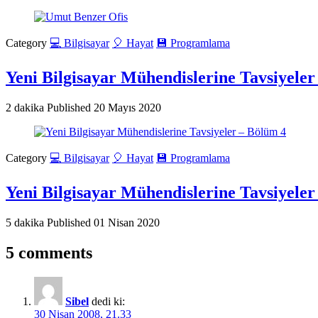
Category
💻 Bilgisayar
🎈 Hayat
💾 Programlama
Yeni Bilgisayar Mühendislerine Tavsiyeler
2 dakika
Published
20 Mayıs 2020
Category
💻 Bilgisayar
🎈 Hayat
💾 Programlama
Yeni Bilgisayar Mühendislerine Tavsiyeler
5 dakika
Published
01 Nisan 2020
5 comments
Sibel
dedi ki:
30 Nisan 2008, 21.33