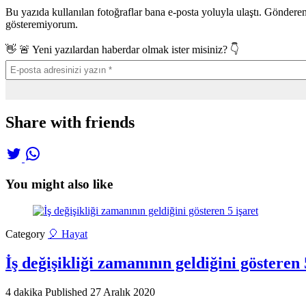
Bu yazıda kullanılan fotoğraflar bana e-posta yoluyla ulaştı. Göndere
gösteremiyorum.
👋 🚨 Yeni yazılardan haberdar olmak ister misiniz? 👇
Share with friends
You might also like
Category
🎈 Hayat
İş değişikliği zamanının geldiğini gösteren 
4 dakika
Published
27 Aralık 2020