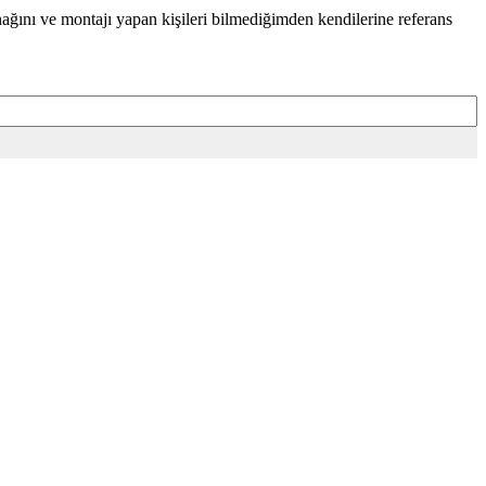
nağını ve montajı yapan kişileri bilmediğimden kendilerine referans