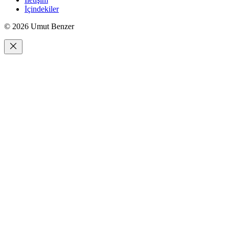
İçindekiler
© 2026 Umut Benzer