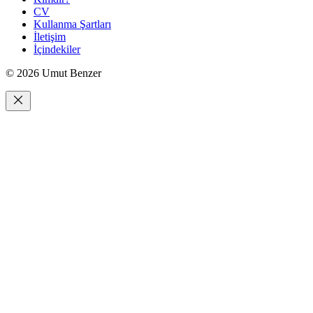
CV
Kullanma Şartları
İletişim
İçindekiler
© 2026 Umut Benzer