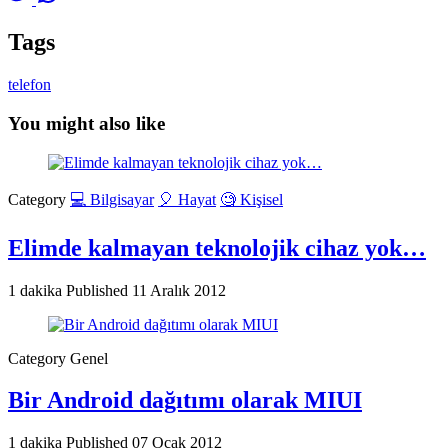
Tags
telefon
You might also like
Category
💻 Bilgisayar
🎈 Hayat
🧐 Kişisel
Elimde kalmayan teknolojik cihaz yok…
1 dakika
Published
11 Aralık 2012
Category
Genel
Bir Android dağıtımı olarak MIUI
1 dakika
Published
07 Ocak 2012