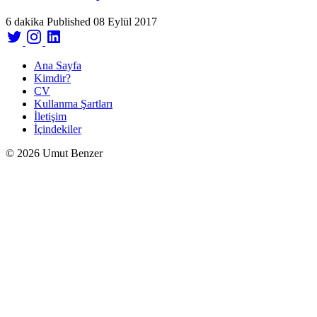
6 dakika
Published
08 Eylül 2017
Ana Sayfa
Kimdir?
CV
Kullanma Şartları
İletişim
İçindekiler
© 2026 Umut Benzer