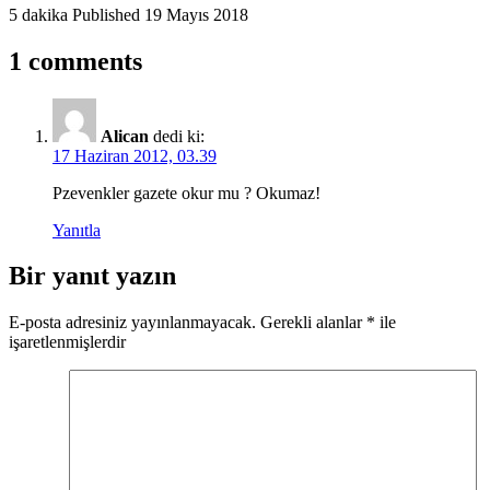
5 dakika
Published
19 Mayıs 2018
1 comments
Alican
dedi ki:
17 Haziran 2012, 03.39
Pzevenkler gazete okur mu ? Okumaz!
Yanıtla
Bir yanıt yazın
E-posta adresiniz yayınlanmayacak.
Gerekli alanlar
*
ile
işaretlenmişlerdir