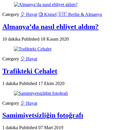
Category
🎈 Hayat
🧐 Kişisel
🇩🇪 Berlin & Almanya
Almanya’da nasıl ehliyet aldım?
10 dakika
Published
18 Kasım 2020
Category
🎈 Hayat
Trafikteki Cehalet
1 dakika
Published
17 Ekim 2020
Category
🎈 Hayat
Samimiyetsizliğin fotoğrafı
1 dakika
Published
07 Mart 2019