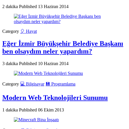
2 dakika
Published
13 Haziran 2014
Category
🎈 Hayat
Eğer İzmir Büyükşehir Belediye Başkanı
ben olsaydım neler yapardım?
3 dakika
Published
10 Haziran 2014
Category
💻 Bilgisayar
💾 Programlama
Modern Web Teknolojileri Sunumu
1 dakika
Published
06 Ekim 2013