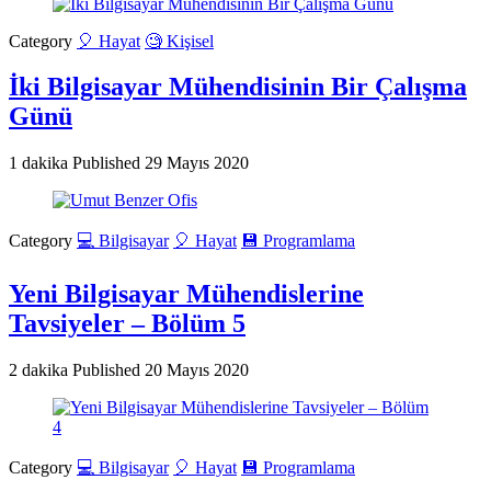
Category
🎈 Hayat
🧐 Kişisel
İki Bilgisayar Mühendisinin Bir Çalışma
Günü
1 dakika
Published
29 Mayıs 2020
Category
💻 Bilgisayar
🎈 Hayat
💾 Programlama
Yeni Bilgisayar Mühendislerine
Tavsiyeler – Bölüm 5
2 dakika
Published
20 Mayıs 2020
Category
💻 Bilgisayar
🎈 Hayat
💾 Programlama