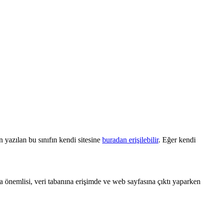
 yazılan bu sınıfın kendi sitesine
buradan erişilebilir
. Eğer kendi
a önemlisi, veri tabanına erişimde ve web sayfasına çıktı yaparken