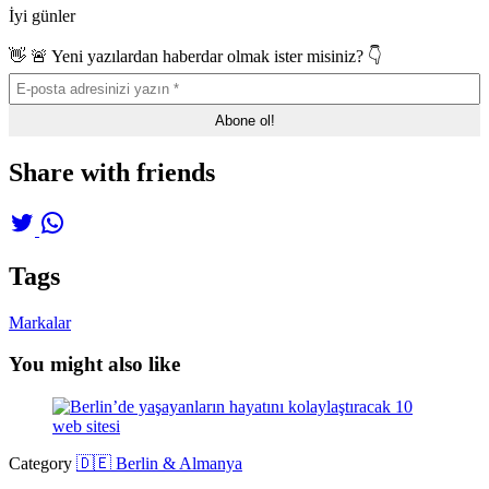
İyi günler
👋 🚨 Yeni yazılardan haberdar olmak ister misiniz? 👇
Share with friends
Tags
Markalar
You might also like
Category
🇩🇪 Berlin & Almanya