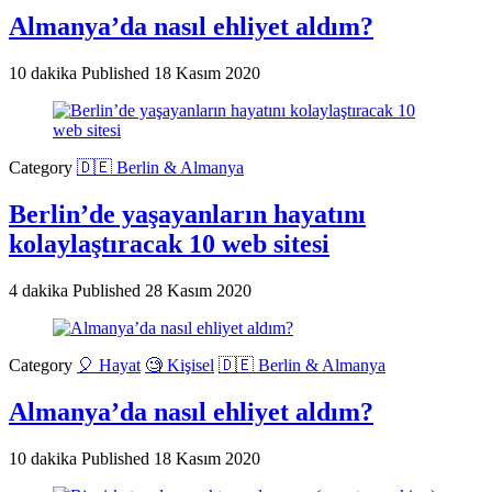
Almanya’da nasıl ehliyet aldım?
10 dakika
Published
18 Kasım 2020
Category
🇩🇪 Berlin & Almanya
Berlin’de yaşayanların hayatını
kolaylaştıracak 10 web sitesi
4 dakika
Published
28 Kasım 2020
Category
🎈 Hayat
🧐 Kişisel
🇩🇪 Berlin & Almanya
Almanya’da nasıl ehliyet aldım?
10 dakika
Published
18 Kasım 2020