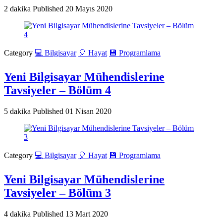
2 dakika
Published
20 Mayıs 2020
Category
💻 Bilgisayar
🎈 Hayat
💾 Programlama
Yeni Bilgisayar Mühendislerine
Tavsiyeler – Bölüm 4
5 dakika
Published
01 Nisan 2020
Category
💻 Bilgisayar
🎈 Hayat
💾 Programlama
Yeni Bilgisayar Mühendislerine
Tavsiyeler – Bölüm 3
4 dakika
Published
13 Mart 2020