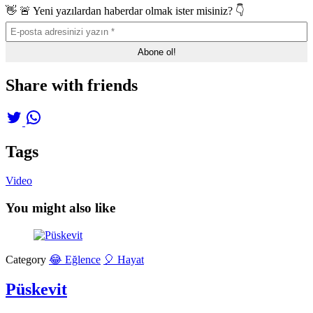
👋 🚨 Yeni yazılardan haberdar olmak ister misiniz? 👇
Share with friends
Tags
Video
You might also like
Category
😂 Eğlence
🎈 Hayat
Püskevit