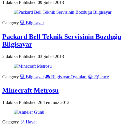
1 dakika
Published
09 Şubat 2013
Category
💻 Bilgisayar
Packard Bell Teknik Servisinin Bozduğu
Bilgisayar
2 dakika
Published
03 Şubat 2013
Category
💻 Bilgisayar
🎮 Bilgisayar Oyunları
😂 Eğlence
Minecraft Metrosu
1 dakika
Published
26 Temmuz 2012
Category
🎈 Hayat