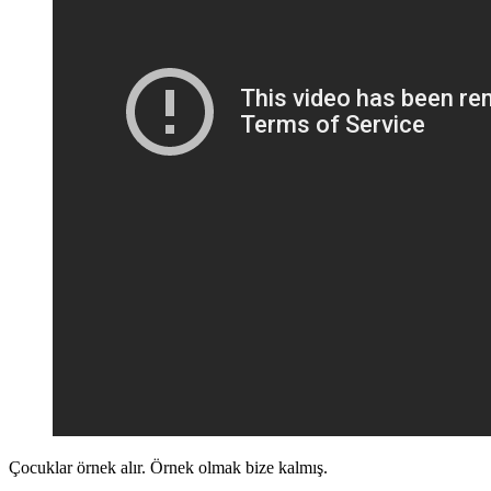
Çocuklar örnek alır. Örnek olmak bize kalmış.