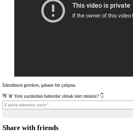
İzlenilmesi gereken, şahane bir çalışma.
👋 🚨 Yeni yazılardan haberdar olmak ister misiniz? 👇
Share with friends