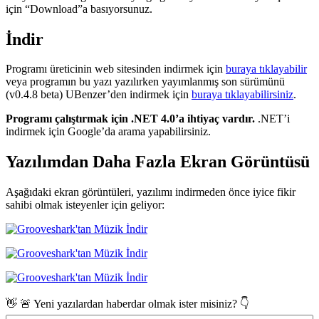
için “Download”a basıyorsunuz.
İndir
Programı üreticinin web sitesinden indirmek için
buraya tıklayabilir
veya programın bu yazı yazılırken yayımlanmış son sürümünü
(v0.4.8 beta) UBenzer’den indirmek için
buraya tıklayabilirsiniz
.
Programı çalıştırmak için .NET 4.0’a ihtiyaç vardır.
.NET’i
indirmek için Google’da arama yapabilirsiniz.
Yazılımdan Daha Fazla Ekran Görüntüsü
Aşağıdaki ekran görüntüleri, yazılımı indirmeden önce iyice fikir
sahibi olmak isteyenler için geliyor:
👋 🚨 Yeni yazılardan haberdar olmak ister misiniz? 👇