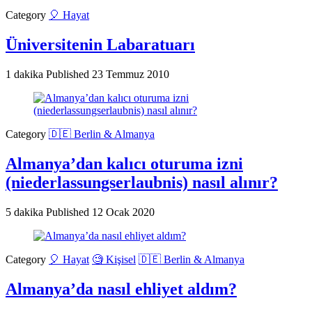
Category
🎈 Hayat
Üniversitenin Labaratuarı
1 dakika
Published
23 Temmuz 2010
Category
🇩🇪 Berlin & Almanya
Almanya’dan kalıcı oturuma izni
(niederlassungserlaubnis) nasıl alınır?
5 dakika
Published
12 Ocak 2020
Category
🎈 Hayat
🧐 Kişisel
🇩🇪 Berlin & Almanya
Almanya’da nasıl ehliyet aldım?