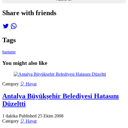
Share with friends
Tags
hastane
You might also like
Category
🎈 Hayat
Antalya Büyükşehir Belediyesi Hatasını
Düzeltti
1 dakika
Published
25 Ekim 2008
Category
🎈 Hayat