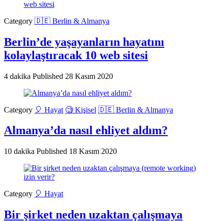
Category
🇩🇪 Berlin & Almanya
Berlin’de yaşayanların hayatını
kolaylaştıracak 10 web sitesi
4 dakika
Published
28 Kasım 2020
Category
🎈 Hayat
🧐 Kişisel
🇩🇪 Berlin & Almanya
Almanya’da nasıl ehliyet aldım?
10 dakika
Published
18 Kasım 2020
Category
🎈 Hayat
Bir şirket neden uzaktan çalışmaya