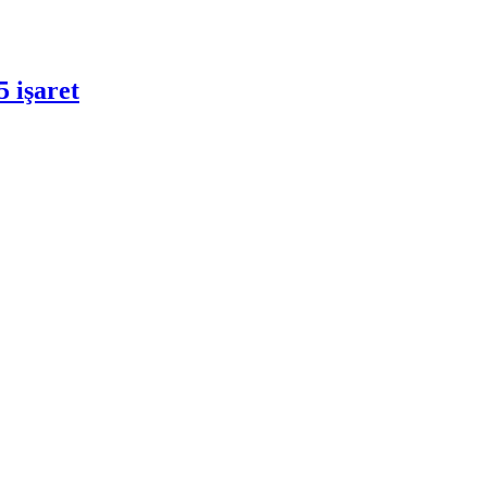
5 işaret