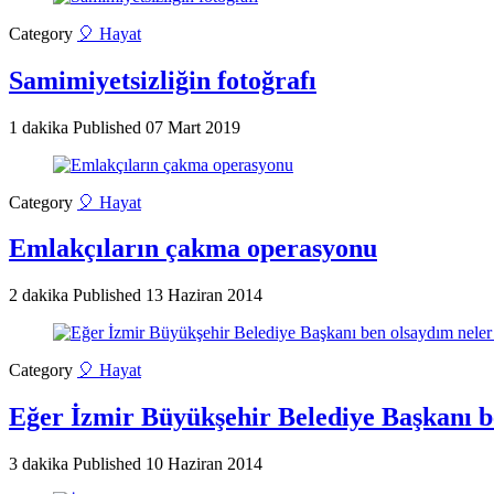
Category
🎈 Hayat
Samimiyetsizliğin fotoğrafı
1 dakika
Published
07 Mart 2019
Category
🎈 Hayat
Emlakçıların çakma operasyonu
2 dakika
Published
13 Haziran 2014
Category
🎈 Hayat
Eğer İzmir Büyükşehir Belediye Başkanı 
3 dakika
Published
10 Haziran 2014