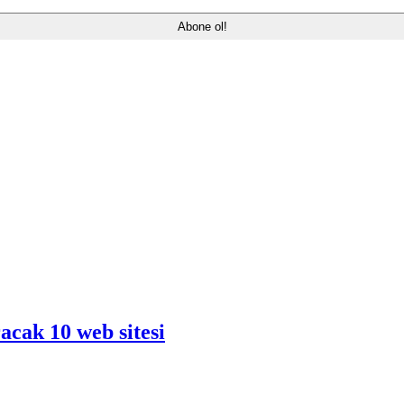
acak 10 web sitesi