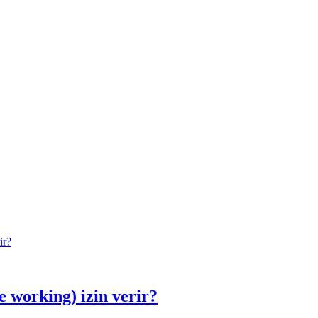
e working) izin verir?