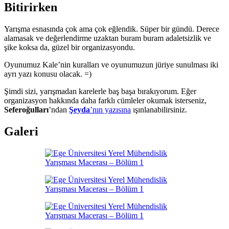
Bitirirken
Yarışma esnasında çok ama çok eğlendik. Süper bir gündü. Derece
alamasak ve değerlendirme uzaktan buram buram adaletsizlik ve
şike koksa da, güzel bir organizasyondu.
Oyunumuz Kale’nin kuralları ve oyunumuzun jüriye sunulması iki
ayrı yazı konusu olacak. =)
Şimdi sizi, yarışmadan karelerle baş başa bırakıyorum. Eğer
organizasyon hakkında daha farklı cümleler okumak isterseniz,
Seferoğulları
’ndan
Şeyda
’nın yazısına
ışınlanabilirsiniz.
Galeri